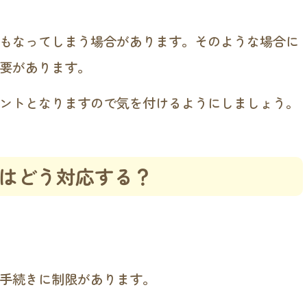
もなってしまう場合があります。そのような場合に
要があります。
ントとなりますので気を付けるようにしましょう。
はどう対応する？
手続きに制限があります。