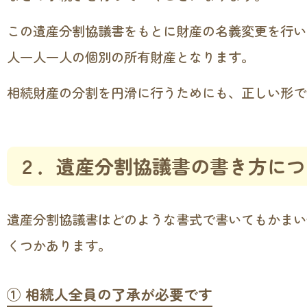
この遺産分割協議書をもとに財産の名義変更を行い
人一人一人の個別の所有財産となります。
相続財産の分割を円滑に行うためにも、正しい形で
２．遺産分割協議書の書き方につ
遺産分割協議書はどのような書式で書いてもかまい
くつかあります。
① 相続人全員の了承が必要です