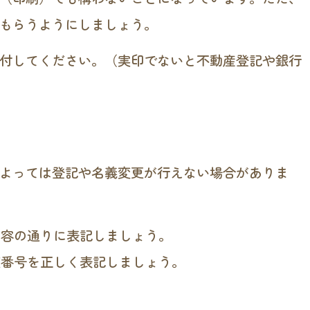
もらうようにしましょう。
付してください。（実印でないと不動産登記や銀行
よっては登記や名義変更が行えない場合がありま
内容の通りに表記しましょう。
座番号を正しく表記しましょう。