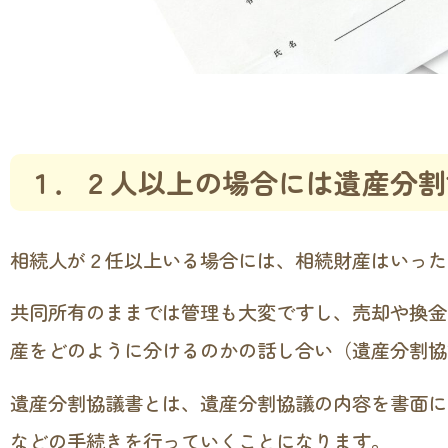
１．２人以上の場合には遺産分割
相続人が２任以上いる場合には、相続財産はいった
共同所有のままでは管理も大変ですし、売却や換金
産をどのように分けるのかの話し合い（遺産分割協
遺産分割協議書とは、遺産分割協議の内容を書面に
などの手続きを行っていくことになります。