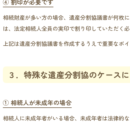
④ 割印が必要です
相続財産が多い方の場合、遺産分割協議書が何枚に
は、法定相続人全員の実印で割り印していただく必
上記は遺産分割協議書を作成するうえで重要なポイ
３．特殊な遺産分割協のケースに
① 相続人が未成年の場合
相続人に未成年者がいる場合、未成年者は法律的な