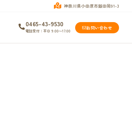
神奈川県小田原市飯田岡91-3
0465-43-9530
お問い合わせ
電話受付：平日 9:00〜17:00