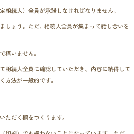
定相続人）全員が承諾しなければなりません。
ましょう。ただ､ 相続人全員が集まって話し合いを
で構いません。
て相続人全員に確認していただき、内容に納得して
く方法が一般的です。
いただく欄をつくります。
（印刷）でも構わないことになっています。ただ、