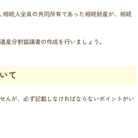
､相続人全員の共同所有であった相続財産が、相続
遺産分割協議書の作成を行いましょう。
いて
せんが、必ず記載しなければならないポイントがい