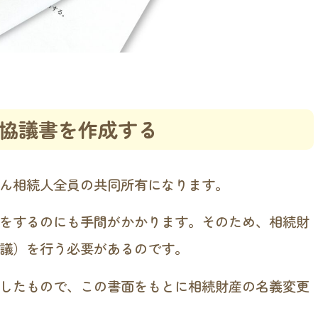
協議書を作成する
ん相続人全員の共同所有になります。
をするのにも手間がかかります。そのため、相続財
議）を行う必要があるのです。
したもので、この書面をもとに相続財産の名義変更