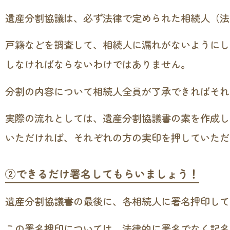
遺産分割協議は、必ず法律で定められた相続人（法
戸籍などを調査して、相続人に漏れがないようにし
しなければならないわけではありません。
分割の内容について相続人全員が了承できればそれ
実際の流れとしては、遺産分割協議書の案を作成し
いただければ、それぞれの方の実印を押していただ
②できるだけ署名してもらいましょう！
遺産分割協議書の最後に、各相続人に署名押印して
この署名押印については、法律的に署名でなく記名