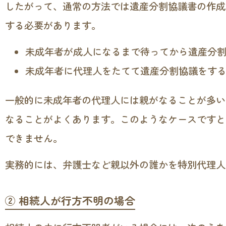
したがって、通常の方法では遺産分割協議書の作成
する必要があります。
未成年者が成人になるまで待ってから遺産分
未成年者に代理人をたてて遺産分割協議をす
一般的に未成年者の代理人には親がなることが多い
なることがよくあります。このようなケースですと
できません。
実務的には、弁護士など親以外の誰かを特別代理人
② 相続人が行方不明の場合