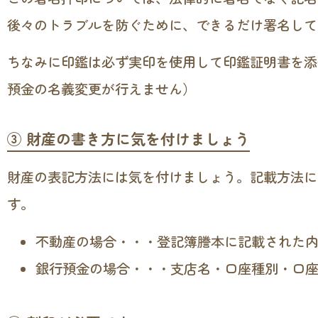
後々のトラブルを防ぐために、できるだけ署名して
ちなみに印鑑は必ず実印を使用して印鑑証明書を添
預金の名義変更が行えません）
③ 財産の書き方に気を付けましょう
財産の表記方法には気を付けましょう。記載方法に
す。
不動産の場合・・・登記簿謄本に記載された
銀行預金の場合・・・支店名・口座種別・口