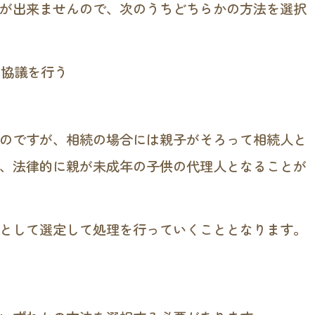
が出来ませんので、次のうちどちらかの方法を選択
割協議を行う
る
のですが、相続の場合には親子がそろって相続人と
、法律的に親が未成年の子供の代理人となることが
として選定して処理を行っていくこととなります。