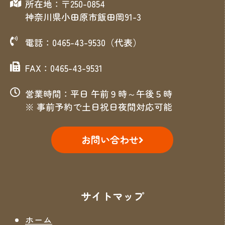
所在地：〒250-0854
神奈川県小田原市飯田岡91-3
電話：0465-43-9530（代表）
FAX：0465-43-9531
営業時間：平日 午前９時～午後５時
※ 事前予約で土日祝日夜間対応可能
お問い合わせ
サイトマップ
ホーム