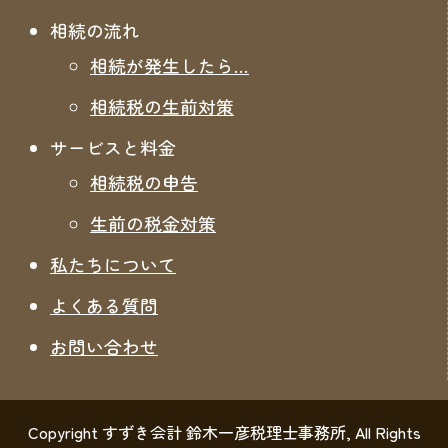
相続の流れ
相続が発生したら…
相続税の生前対策
サービスと料金
相続税の申告
生前の税金対策
私たちについて
よくある質問
お問い合わせ
Copyright すずき会計 鈴木一彦税理士事務所, All Rights