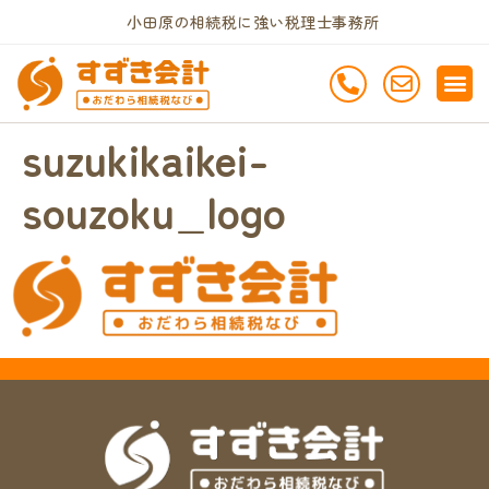
小田原の相続税に強い税理士事務所
suzukikaikei-
souzoku_logo