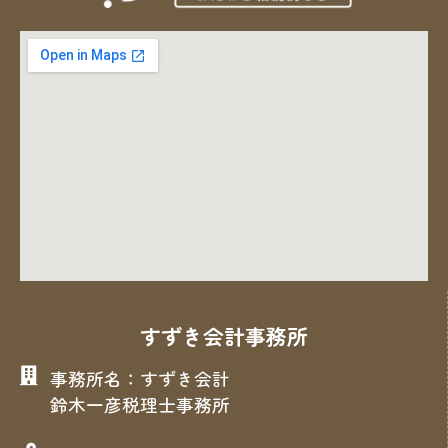
すずき会計事務所
事務所名：すずき会計
鈴木一彦税理士事務所